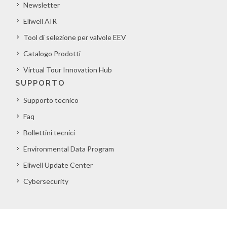
Newsletter
Eliwell AIR
Tool di selezione per valvole EEV
Catalogo Prodotti
Virtual Tour Innovation Hub
SUPPORTO
Supporto tecnico
Faq
Bollettini tecnici
Environmental Data Program
Eliwell Update Center
Cybersecurity