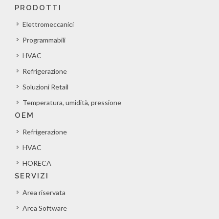
PRODOTTI
Elettromeccanici
Programmabili
HVAC
Refrigerazione
Soluzioni Retail
Temperatura, umidità, pressione
OEM
Refrigerazione
HVAC
HORECA
SERVIZI
Area riservata
Area Software