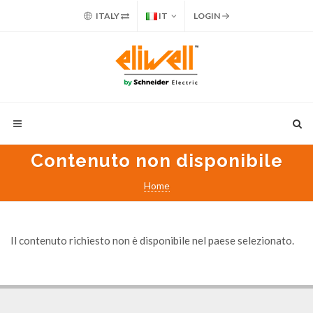
ITALY
IT
LOGIN
Contenuto non disponibile
Home
Il contenuto richiesto non è disponibile nel paese selezionato.