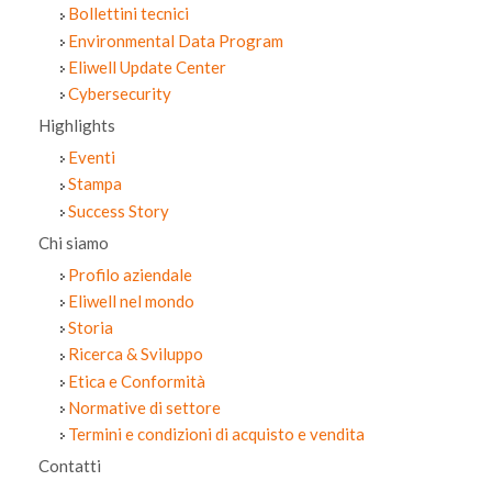
Bollettini tecnici
Environmental Data Program
Eliwell Update Center
Cybersecurity
Highlights
Eventi
Stampa
Success Story
Chi siamo
Profilo aziendale
Eliwell nel mondo
Storia
Ricerca & Sviluppo
Etica e Conformità
Normative di settore
Termini e condizioni di acquisto e vendita
Contatti