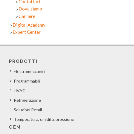
Contattaci
Dove siamo
Carriere
Digital Academy
Expert Center
PRODOTTI
Elettromeccanici
Programmabili
HVAC
Refrigerazione
Soluzioni Retail
Temperatura, umidità, pressione
OEM