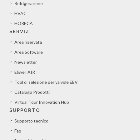
Refrigerazione
HVAC
HORECA
SERVIZI
Area riservata
Area Software
Newsletter
Eliwell AIR
Tool di selezione per valvole EEV
Catalogo Prodotti
Virtual Tour Innovation Hub
SUPPORTO
Supporto tecnico
Faq