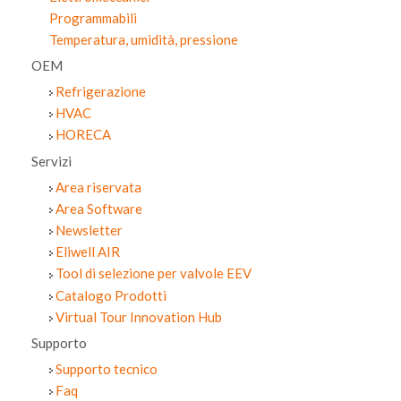
Programmabili
Temperatura, umidità, pressione
OEM
Refrigerazione
HVAC
HORECA
Servizi
Area riservata
Area Software
Newsletter
Eliwell AIR
Tool di selezione per valvole EEV
Catalogo Prodotti
Virtual Tour Innovation Hub
Supporto
Supporto tecnico
Faq