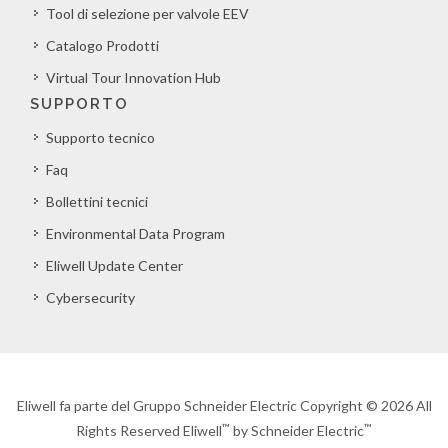
Tool di selezione per valvole EEV
Catalogo Prodotti
Virtual Tour Innovation Hub
SUPPORTO
Supporto tecnico
Faq
Bollettini tecnici
Environmental Data Program
Eliwell Update Center
Cybersecurity
Eliwell fa parte del Gruppo Schneider Electric Copyright © 2026 All
™
™
Rights Reserved Eliwell
by Schneider Electric