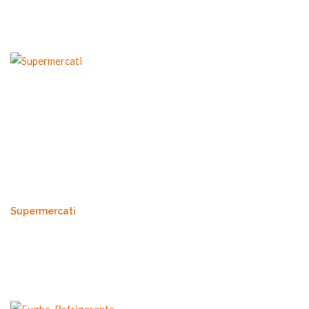
Supermercati