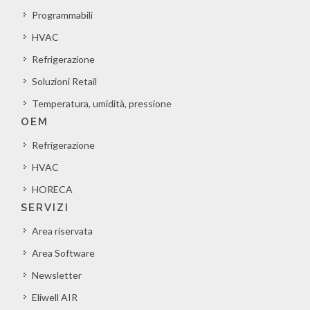
Programmabili
HVAC
Refrigerazione
Soluzioni Retail
Temperatura, umidità, pressione
OEM
Refrigerazione
HVAC
HORECA
SERVIZI
Area riservata
Area Software
Newsletter
Eliwell AIR