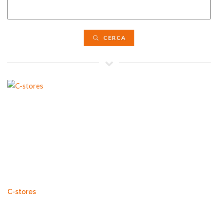
CERCA
C-stores