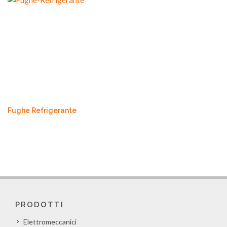
Fughe Refrigerante
PRODOTTI
Elettromeccanici