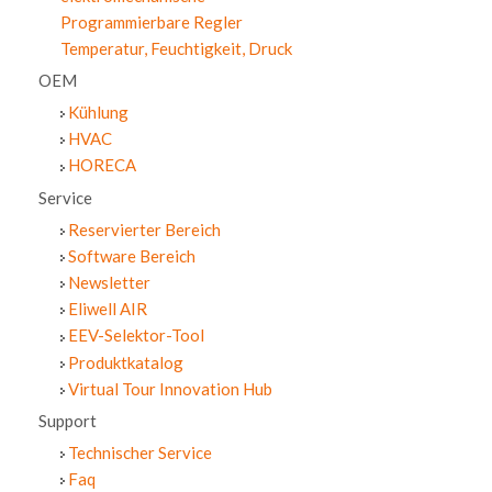
Programmierbare Regler
Temperatur, Feuchtigkeit, Druck
OEM
Kühlung
HVAC
HORECA
Service
Reservierter Bereich
Software Bereich
Newsletter
Eliwell AIR
EEV-Selektor-Tool
Produktkatalog
Virtual Tour Innovation Hub
Support
Technischer Service
Faq