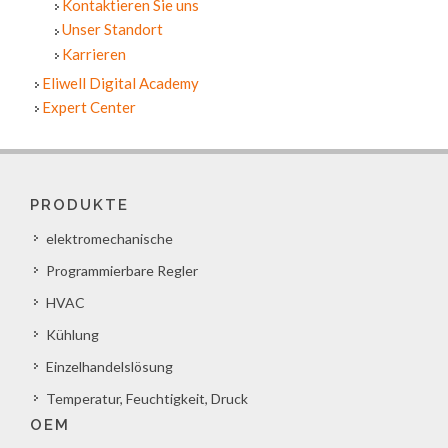
Kontaktieren Sie uns
Unser Standort
Karrieren
Eliwell Digital Academy
Expert Center
PRODUKTE
elektromechanische
Programmierbare Regler
HVAC
Kühlung
Einzelhandelslösung
Temperatur, Feuchtigkeit, Druck
OEM