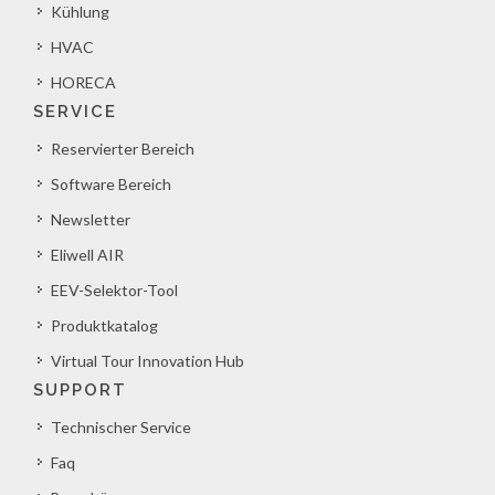
Kühlung
HVAC
HORECA
SERVICE
Reservierter Bereich
Software Bereich
Newsletter
Eliwell AIR
EEV-Selektor-Tool
Produktkatalog
Virtual Tour Innovation Hub
SUPPORT
Technischer Service
Faq