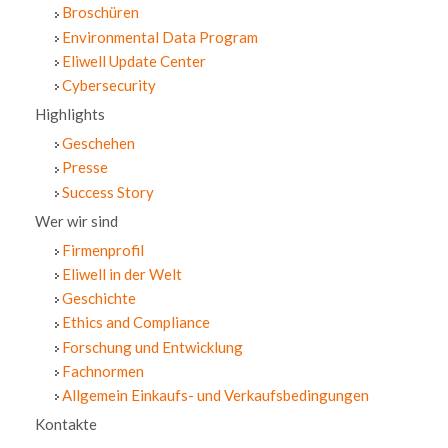
Broschüren
Environmental Data Program
Eliwell Update Center
Cybersecurity
Highlights
Geschehen
Presse
Success Story
Wer wir sind
Firmenprofil
Eliwell in der Welt
Geschichte
Ethics and Compliance
Forschung und Entwicklung
Fachnormen
Allgemein Einkaufs- und Verkaufsbedingungen
Kontakte