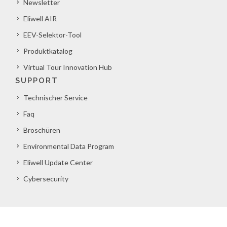
Newsletter
Eliwell AIR
EEV-Selektor-Tool
Produktkatalog
Virtual Tour Innovation Hub
SUPPORT
Technischer Service
Faq
Broschüren
Environmental Data Program
Eliwell Update Center
Cybersecurity