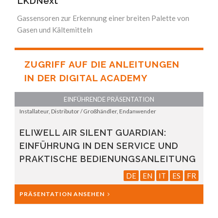
LKDNext
Gassensoren zur Erkennung einer breiten Palette von
Gasen und Kältemitteln
ZUGRIFF AUF DIE ANLEITUNGEN
IN DER DIGITAL ACADEMY
EINFÜHRENDE PRÄSENTATION
Installateur, Distributor / Großhändler, Endanwender
ELIWELL AIR SILENT GUARDIAN:
EINFÜHRUNG IN DEN SERVICE UND
PRAKTISCHE BEDIENUNGSANLEITUNG
DE
EN
IT
ES
FR
PRÄSENTATION ANSEHEN