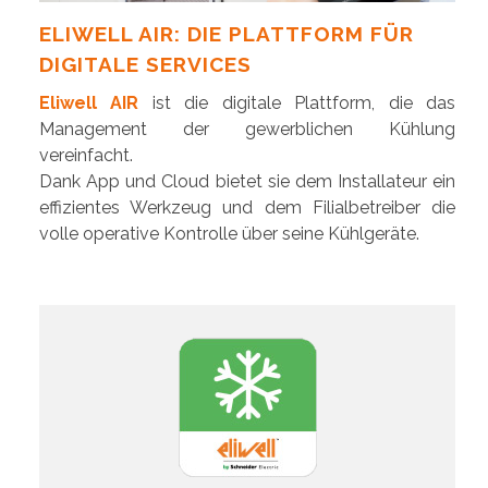
ELIWELL AIR: DIE PLATTFORM FÜR
DIGITALE SERVICES
Eliwell AIR
ist die digitale Plattform, die das
Management der gewerblichen Kühlung
vereinfacht.
Dank App und Cloud bietet sie dem Installateur ein
effizientes Werkzeug und dem Filialbetreiber die
volle operative Kontrolle über seine Kühlgeräte.