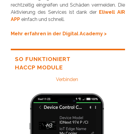
rechtzeitig eingreifen und Schäden vermeiden. Die
Aktivierung des Services ist dank der
Eliwell AIR
APP
einfach und schnell.
Mehr erfahren in der Digital Academy >
SO FUNKTIONIERT
HACCP MODULE
Verbinden