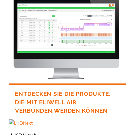
ENTDECKEN SIE DIE PRODUKTE,
DIE MIT ELIWELL AIR
VERBUNDEN WERDEN KÖNNEN