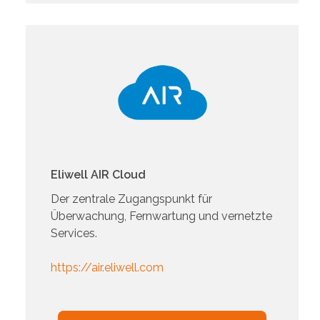
Eliwell AIR Cloud
Der zentrale Zugangspunkt für
Überwachung, Fernwartung und vernetzte
Services.
https://air.eliwell.com