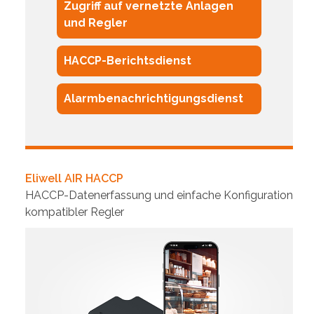
Zugriff auf vernetzte Anlagen
und Regler
HACCP-Berichtsdienst
Alarmbenachrichtigungsdienst
Eliwell AIR HACCP
HACCP-Datenerfassung und einfache Konfiguration
kompatibler Regler