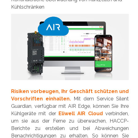
Kühlschränken
Risiken vorbeugen, Ihr Geschäft schützen und
Vorschriften einhalten.
Mit dem Service Silent
Guardian, verfügbar mit AIR Edge, können Sie Ihre
Kühlgeräte mit der
Eliwell AIR Cloud
verbinden,
um sie aus der Ferne zu überwachen, HACCP-
Berichte zu erstellen und bei Abweichungen
Benachrichtigungen zu erhalten. So können Sie