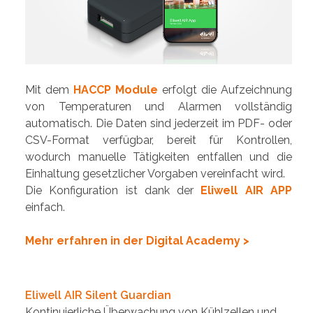
Mit dem
HACCP Module
erfolgt die Aufzeichnung
von Temperaturen und Alarmen vollständig
automatisch. Die Daten sind jederzeit im PDF- oder
CSV-Format verfügbar, bereit für Kontrollen,
wodurch manuelle Tätigkeiten entfallen und die
Einhaltung gesetzlicher Vorgaben vereinfacht wird.
Die Konfiguration ist dank der
Eliwell AIR APP
einfach.
Mehr erfahren in der Digital Academy >
Eliwell AIR Silent Guardian
Kontinuierliche Überwachung von Kühlzellen und