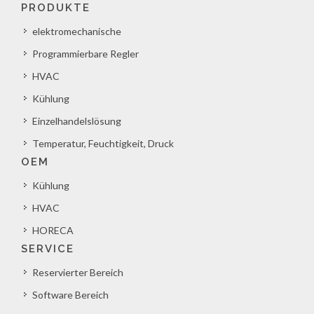
PRODUKTE
elektromechanische
Programmierbare Regler
HVAC
Kühlung
Einzelhandelslösung
Temperatur, Feuchtigkeit, Druck
OEM
Kühlung
HVAC
HORECA
SERVICE
Reservierter Bereich
Software Bereich