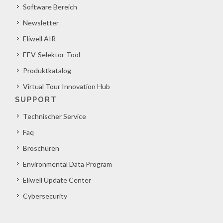
Software Bereich
Newsletter
Eliwell AIR
EEV-Selektor-Tool
Produktkatalog
Virtual Tour Innovation Hub
SUPPORT
Technischer Service
Faq
Broschüren
Environmental Data Program
Eliwell Update Center
Cybersecurity