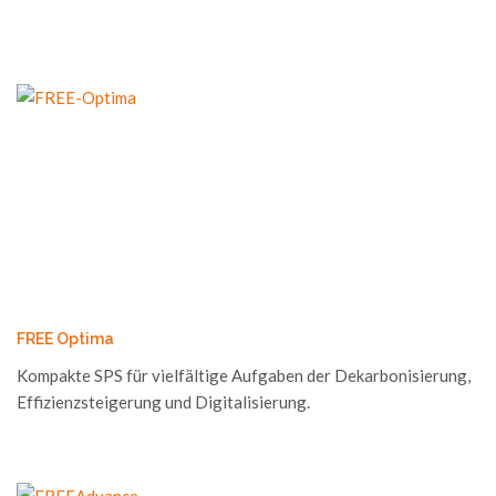
FREE Optima
Kompakte SPS für vielfältige Aufgaben der Dekarbonisierung,
Effizienzsteigerung und Digitalisierung.