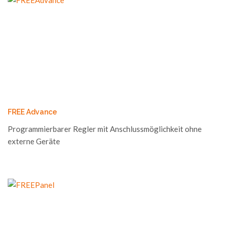
FREE Advance
Programmierbarer Regler mit Anschlussmöglichkeit ohne
externe Geräte