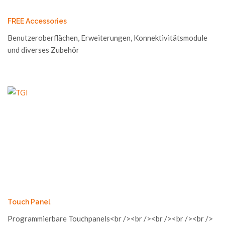
FREE Accessories
Benutzeroberflächen, Erweiterungen, Konnektivitätsmodule
und diverses Zubehör
Touch Panel
Programmierbare Touchpanels<br /><br /><br /><br /><br />