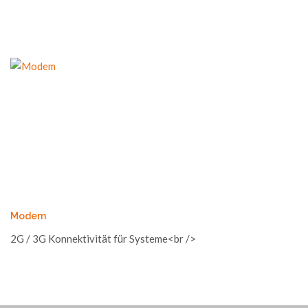
Modem
2G / 3G Konnektivität für Systeme<br />