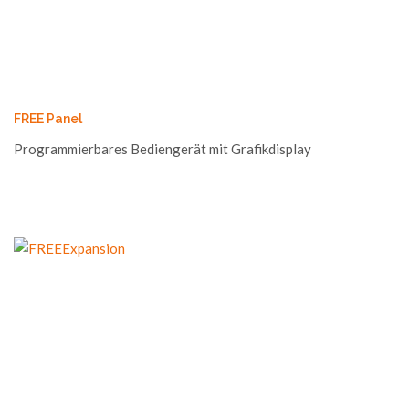
FREE Panel
Programmierbares Bediengerät mit Grafikdisplay