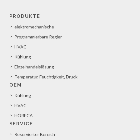
PRODUKTE
elektromechanische
Programmierbare Regler
HVAC
Kühlung
Einzelhandelslösung
Temperatur, Feuchtigkeit, Druck
OEM
Kühlung
HVAC
HORECA
SERVICE
Reservierter Bereich