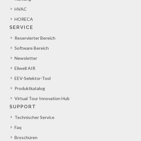
HVAC
HORECA
SERVICE
Reservierter Bereich
Software Bereich
Newsletter
Eliwell AIR
EEV-Selektor-Tool
Produktkatalog
Virtual Tour Innovation Hub
SUPPORT
Technischer Service
Faq
Broschüren