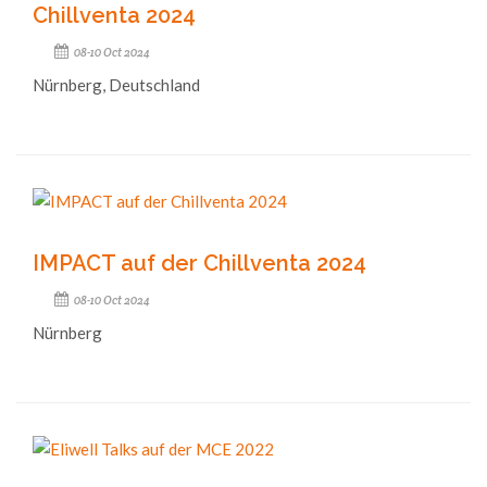
Chillventa 2024
08-10 Oct 2024
Nürnberg, Deutschland
IMPACT auf der Chillventa 2024
08-10 Oct 2024
Nürnberg