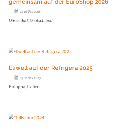
gemeinsam auf der EuroShop 2026
22-26 Feb 2026
Düsseldorf, Deutschland
Eliwell auf der Refrigera 2025
05-07 Nov 2025
Bologna, Italien