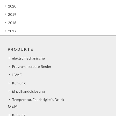
2020
2019
2018
2017
PRODUKTE
elektromechanische
Programmierbare Regler
HVAC
Kühlung
Einzelhandelslösung
Temperatur, Feuchtigkeit, Druck
OEM
Kühlung