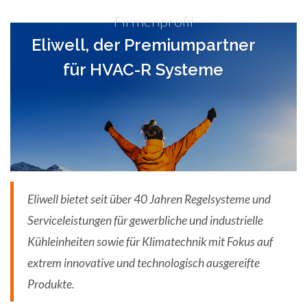
Firmenprofil
Eliwell, der Premiumpartner
für HVAC-R Systeme
Eliwell bietet seit über 40 Jahren Regelsysteme und
Serviceleistungen für gewerbliche und industrielle
Kühleinheiten sowie für Klimatechnik mit Fokus auf
extrem innovative und technologisch ausgereifte
Produkte.