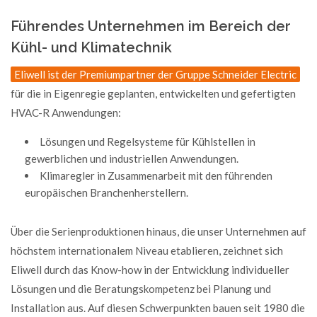
Führendes Unternehmen im Bereich der
Kühl- und Klimatechnik
Eliwell ist der Premiumpartner der Gruppe Schneider Electric
für die in Eigenregie geplanten, entwickelten und gefertigten
HVAC-R Anwendungen:
Lösungen und Regelsysteme für Kühlstellen in
gewerblichen und industriellen Anwendungen.
Klimaregler in Zusammenarbeit mit den führenden
europäischen Branchenherstellern.
Über die Serienproduktionen hinaus, die unser Unternehmen auf
höchstem internationalem Niveau etablieren, zeichnet sich
Eliwell durch das Know-how in der Entwicklung individueller
Lösungen und die Beratungskompetenz bei Planung und
Installation aus. Auf diesen Schwerpunkten bauen seit 1980 die