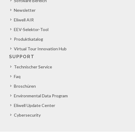
Software Bereich
Newsletter
Eliwell AIR
EEV-Selektor-Tool
Produktkatalog
Virtual Tour Innovation Hub
SUPPORT
Technischer Service
Faq
Broschüren
Environmental Data Program
Eliwell Update Center
Cybersecurity