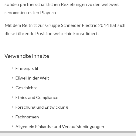
soliden partnerschaftlichen Beziehungen zu den weltweit
renommiertesten Playern.
Mit dem Beitritt zur Gruppe Schneider Electric 2014 hat sich
diese führende Position weiterhin konsolidiert.
Verwandte Inhalte
Firmenprofil
Eliwell in der Welt
Geschichte
Ethics and Compliance
Forschung und Entwicklung
Fachnormen
Allgemein Einkaufs- und Verkaufsbedingungen