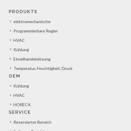
PRODUKTE
elektromechanische
Programmierbare Regler
HVAC
Kühlung
Einzelhandelslösung
Temperatur, Feuchtigkeit, Druck
OEM
Kühlung
HVAC
HORECA
SERVICE
Reservierter Bereich