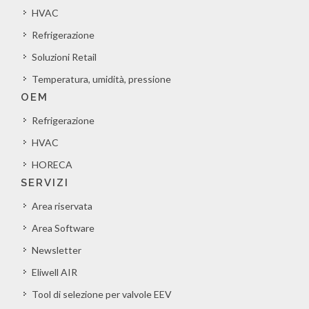
HVAC
Refrigerazione
Soluzioni Retail
Temperatura, umidità, pressione
OEM
Refrigerazione
HVAC
HORECA
SERVIZI
Area riservata
Area Software
Newsletter
Eliwell AIR
Tool di selezione per valvole EEV