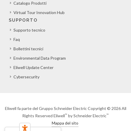
Catalogo Prodotti
Virtual Tour Innovation Hub
SUPPORTO
Supporto tecnico
Faq
Bollettini tecnici
Environmental Data Program
Eliwell Update Center
Cybersecurity
Eliwell fa parte del Gruppo Schneider Electric Copyright © 2026 All
™
™
Rights Reserved Eliwell
by Schneider Electric
Mappa del sito