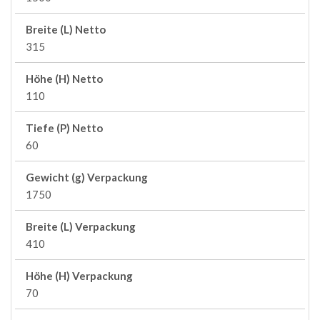
Breite (L) Netto
315
Höhe (H) Netto
110
Tiefe (P) Netto
60
Gewicht (g) Verpackung
1750
Breite (L) Verpackung
410
Höhe (H) Verpackung
70