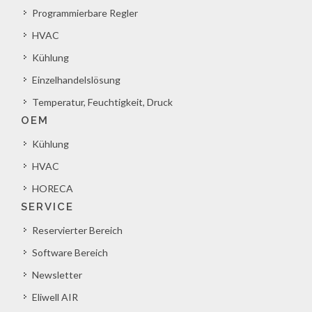
Programmierbare Regler
HVAC
Kühlung
Einzelhandelslösung
Temperatur, Feuchtigkeit, Druck
OEM
Kühlung
HVAC
HORECA
SERVICE
Reservierter Bereich
Software Bereich
Newsletter
Eliwell AIR