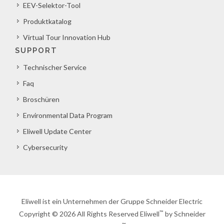
EEV-Selektor-Tool
Produktkatalog
Virtual Tour Innovation Hub
SUPPORT
Technischer Service
Faq
Broschüren
Environmental Data Program
Eliwell Update Center
Cybersecurity
Eliwell ist ein Unternehmen der Gruppe Schneider Electric
™
Copyright © 2026 All Rights Reserved Eliwell
by Schneider