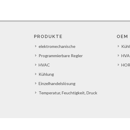
PRODUKTE
OEM
elektromechanische
Küh
Programmierbare Regler
HVA
HVAC
HOR
Kühlung
Einzelhandelslösung
Temperatur, Feuchtigkeit, Druck