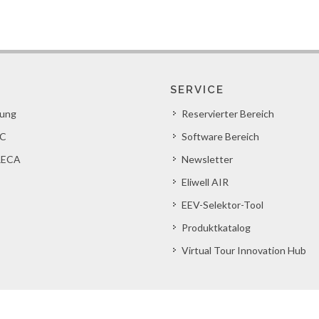
SERVICE
lung
Reservierter Bereich
C
Software Bereich
ECA
Newsletter
Eliwell AIR
EEV-Selektor-Tool
Produktkatalog
Virtual Tour Innovation Hub