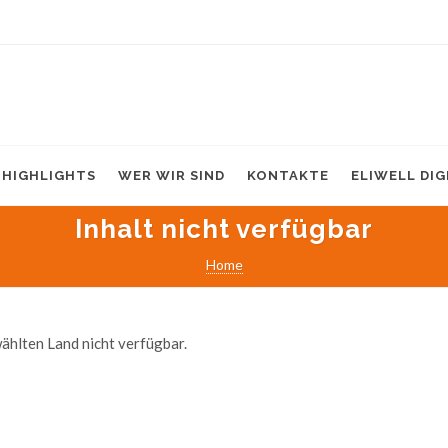
HIGHLIGHTS
WER WIR SIND
KONTAKTE
ELIWELL DI
Inhalt nicht verfügbar
Home
ählten Land nicht verfügbar.