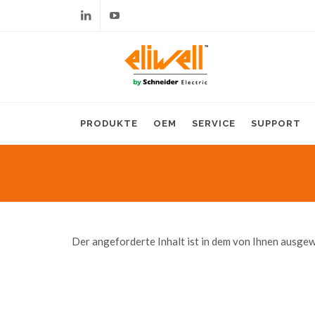
Linkedin
Youtube
PRODUKTE
OEM
SERVICE
SUPPORT
Der angeforderte Inhalt ist in dem von Ihnen ausgew