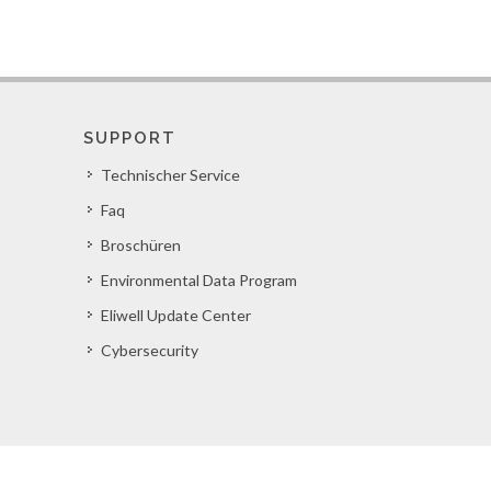
SUPPORT
Technischer Service
Faq
Broschüren
Environmental Data Program
Eliwell Update Center
Cybersecurity