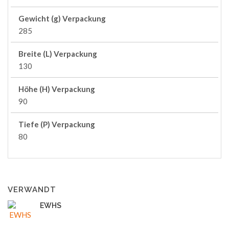
Gewicht (g) Verpackung
285
Breite (L) Verpackung
130
Höhe (H) Verpackung
90
Tiefe (P) Verpackung
80
VERWANDT
EWHS