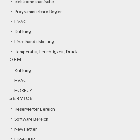
elektromechanische
Programmierbare Regler
HVAC
Kühlung
Einzelhandelslösung
Temperatur, Feuchtigkeit, Druck
OEM
Kühlung
HVAC
HORECA
SERVICE
Reservierter Bereich
Software Bereich
Newsletter
Eliwell AIR