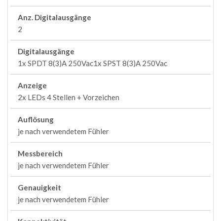
Anz. Digitalausgänge
2
Digitalausgänge
1x SPDT 8(3)A 250Vac1x SPST 8(3)A 250Vac
Anzeige
2x LEDs 4 Stellen + Vorzeichen
Auflösung
je nach verwendetem Fühler
Messbereich
je nach verwendetem Fühler
Genauigkeit
je nach verwendetem Fühler