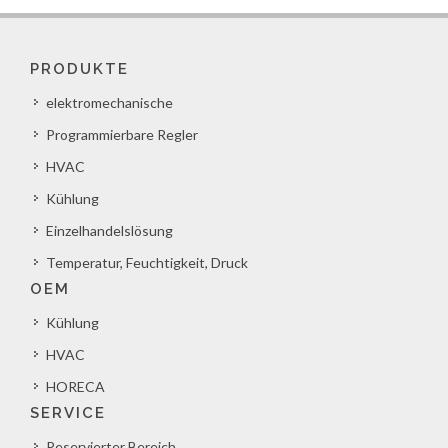
PRODUKTE
elektromechanische
Programmierbare Regler
HVAC
Kühlung
Einzelhandelslösung
Temperatur, Feuchtigkeit, Druck
OEM
Kühlung
HVAC
HORECA
SERVICE
Reservierter Bereich