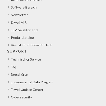
Software Bereich
Newsletter
Eliwell AIR
EEV-Selektor-Tool
Produktkatalog
Virtual Tour Innovation Hub
SUPPORT
Technischer Service
Faq
Broschüren
Environmental Data Program
Eliwell Update Center
Cybersecurity