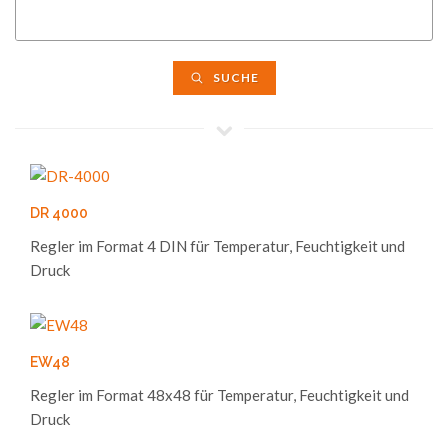
SUCHE
DR 4000
Regler im Format 4 DIN für Temperatur, Feuchtigkeit und
Druck
EW48
Regler im Format 48x48 für Temperatur, Feuchtigkeit und
Druck