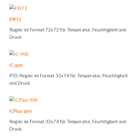
EW72
Regler im Format 72x72 für Temperatur, Feuchtigkeit und
Druck
IC 900
PID-Regler im Format 32x74 für Temperatur, Feuchtigkeit
und Druck
ICPlus 900
Regler im Format 32x74 für Temperatur, Feuchtigkeit und
Druck