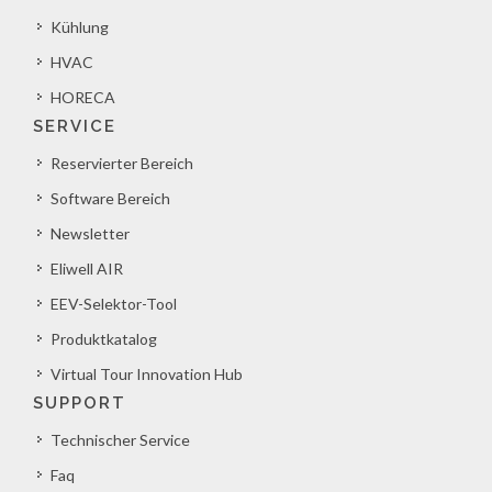
Kühlung
HVAC
HORECA
SERVICE
Reservierter Bereich
Software Bereich
Newsletter
Eliwell AIR
EEV-Selektor-Tool
Produktkatalog
Virtual Tour Innovation Hub
SUPPORT
Technischer Service
Faq