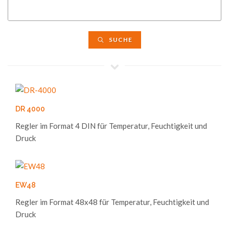
SUCHE
DR 4000
Regler im Format 4 DIN für Temperatur, Feuchtigkeit und
Druck
EW48
Regler im Format 48x48 für Temperatur, Feuchtigkeit und
Druck