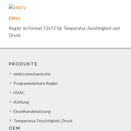
EW72
Regler im Format 72x72 für Temperatur, Feuchtigkeit und
Druck
PRODUKTE
elektromechanische
Programmierbare Regler
HVAC
Kühlung
Einzelhandelslösung
Temperatur, Feuchtigkeit, Druck
OEM