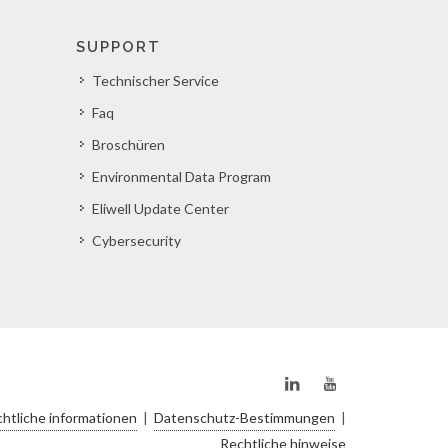
SUPPORT
Technischer Service
Faq
Broschüren
Environmental Data Program
Eliwell Update Center
Cybersecurity
htliche informationen
|
Datenschutz-Bestimmungen
|
Rechtliche hinweise