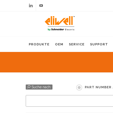
Linkedin
Youtube
PRODUKTE
OEM
SERVICE
SUPPORT
Suche nach:
PART NUMBER