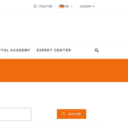
ITALY
DE
LOGIN
GITAL ACADEMY
EXPERT CENTER
SUCHE