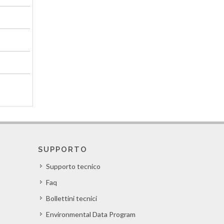
SUPPORTO
Supporto tecnico
Faq
Bollettini tecnici
Environmental Data Program