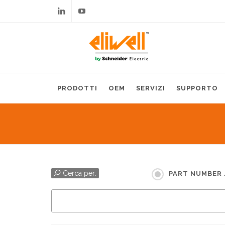
Linkedin
Youtube
PRODOTTI
OEM
SERVIZI
SUPPORTO
Cerca per:
PART NUMBER