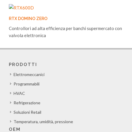
RTX DOMINO ZERO
Controllori ad alta efficienza per banchi supermercato con
valvola elettronica
PRODOTTI
Elettromeccanici
Programmabili
HVAC
Refrigerazione
Soluzioni Retail
Temperatura, umidità, pressione
OEM