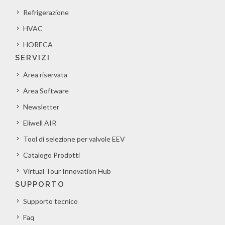
Refrigerazione
HVAC
HORECA
SERVIZI
Area riservata
Area Software
Newsletter
Eliwell AIR
Tool di selezione per valvole EEV
Catalogo Prodotti
Virtual Tour Innovation Hub
SUPPORTO
Supporto tecnico
Faq