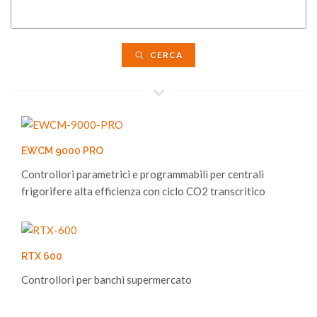
CERCA
EWCM 9000 PRO
Controllori parametrici e programmabili per centrali
frigorifere alta efficienza con ciclo CO2 transcritico
RTX 600
Controllori per banchi supermercato