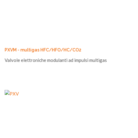
PXVM - multigas HFC/HFO/HC/CO2
Valvole elettroniche modulanti ad impulsi multigas