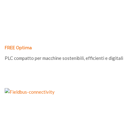
FREE Optima
PLC compatto per macchine sostenibili, efficienti e digitali