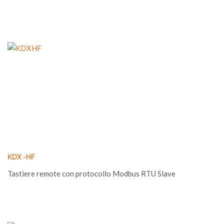
KDX -HF
Tastiere remote con protocollo Modbus RTU Slave