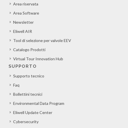
Area riservata
Area Software
Newsletter
Eliwell AIR
Tool di selezione per valvole EEV
Catalogo Prodotti
Virtual Tour Innovation Hub
SUPPORTO
Supporto tecnico
Faq
Bollettini tecnici
Environmental Data Program
Eliwell Update Center
Cybersecurity