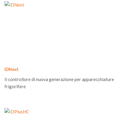
IDNext
Il controllore di nuova generazione per apparecchiature
frigorifere