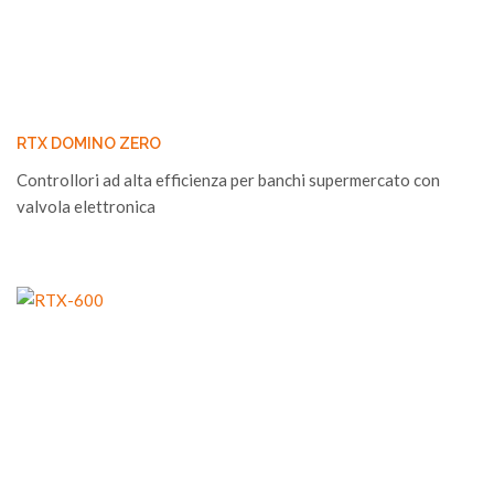
RTX DOMINO ZERO
Controllori ad alta efficienza per banchi supermercato con
valvola elettronica