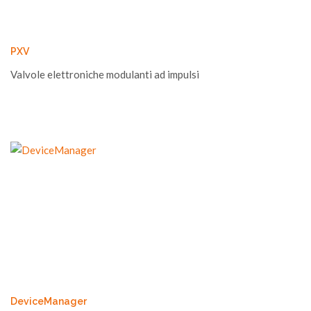
PXV
Valvole elettroniche modulanti ad impulsi
DeviceManager