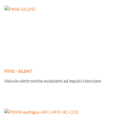
PXVS - SILENT
Valvole elettroniche modulanti ad impulsi silenziate