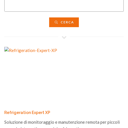
CERCA
Refrigeration Expert XP
Soluzione di monitoraggio e manutenzione remota per piccoli