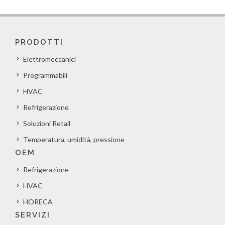
PRODOTTI
Elettromeccanici
Programmabili
HVAC
Refrigerazione
Soluzioni Retail
Temperatura, umidità, pressione
OEM
Refrigerazione
HVAC
HORECA
SERVIZI