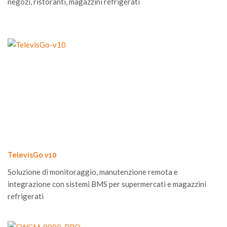
negozi, ristoranti, magazzini refrigerati
TelevisGo v10
Soluzione di monitoraggio, manutenzione remota e
integrazione con sistemi BMS per supermercati e magazzini
refrigerati