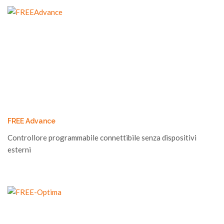
FREE Advance
Controllore programmabile connettibile senza dispositivi
esterni