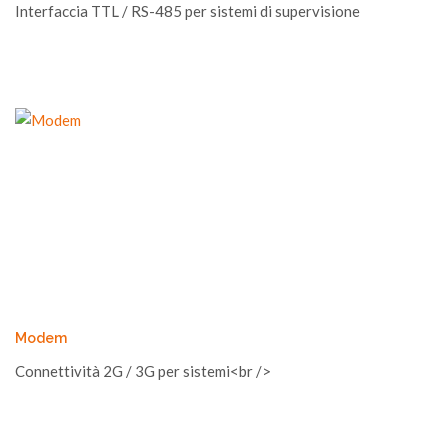
Interfaccia TTL / RS-485 per sistemi di supervisione
Modem
Connettività 2G / 3G per sistemi<br />