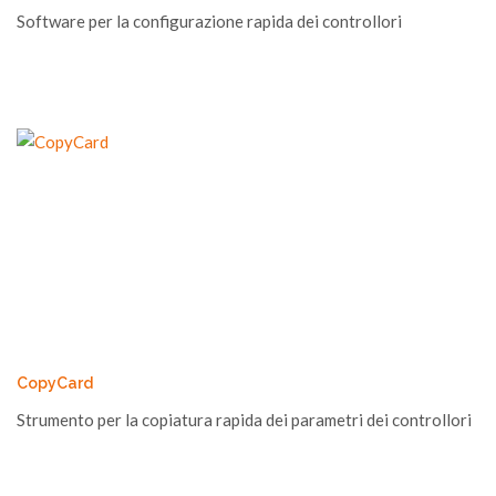
Software per la configurazione rapida dei controllori
CopyCard
Strumento per la copiatura rapida dei parametri dei controllori