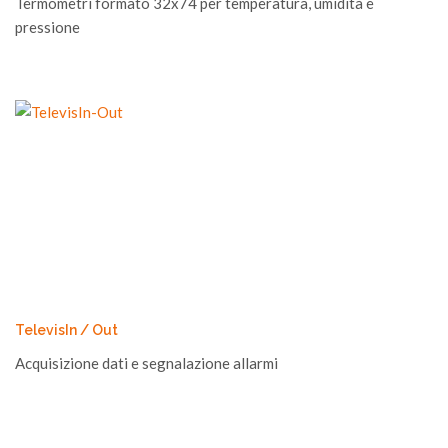
Termometri formato 32x74 per temperatura, umidità e
pressione
TelevisIn / Out
Acquisizione dati e segnalazione allarmi