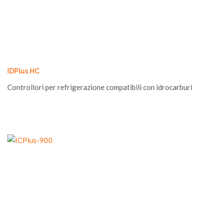
IDPlus HC
Controllori per refrigerazione compatibili con idrocarburi