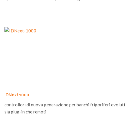
IDNext 1000
controllori di nuova generazione per banchi frigoriferi evoluti
sia plug-in che remoti