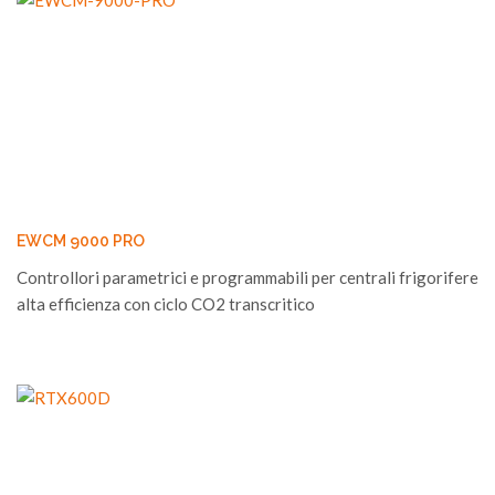
EWCM 9000 PRO
Controllori parametrici e programmabili per centrali frigorifere
alta efficienza con ciclo CO2 transcritico