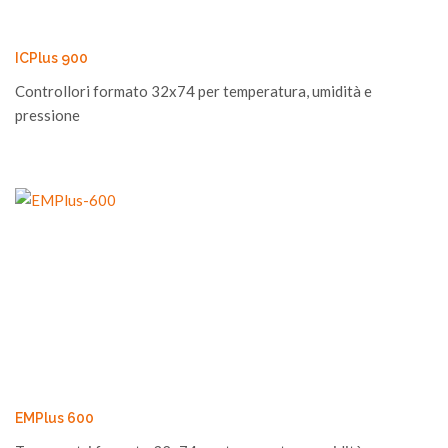
ICPlus 900
Controllori formato 32x74 per temperatura, umidità e
pressione
EMPlus 600