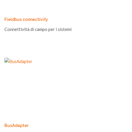
Fieldbus connectivity
Connettività di campo per i sistemi
BusAdapter