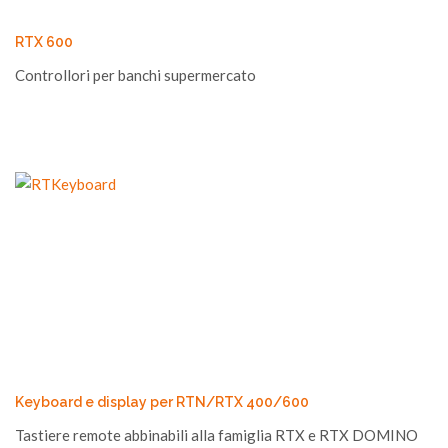
RTX 600
Controllori per banchi supermercato
Keyboard e display per RTN/RTX 400/600
Tastiere remote abbinabili alla famiglia RTX e RTX DOMINO