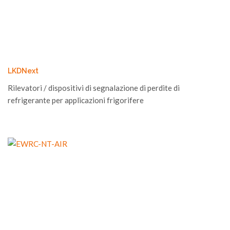
LKDNext
Rilevatori / dispositivi di segnalazione di perdite di
refrigerante per applicazioni frigorifere