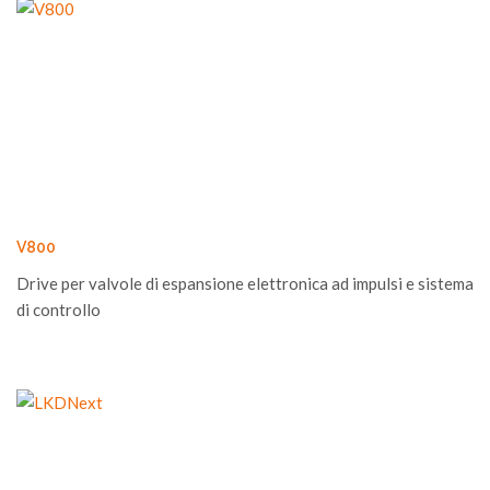
V800
Drive per valvole di espansione elettronica ad impulsi e sistema
di controllo