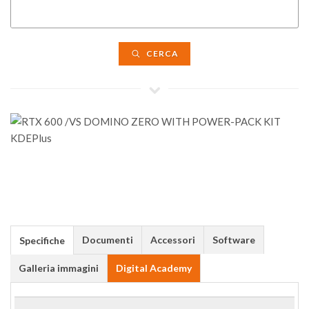
CERCA
Documenti
Accessori
Software
Specifiche
Galleria immagini
Digital Academy