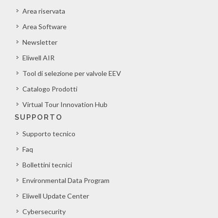
Area riservata
Area Software
Newsletter
Eliwell AIR
Tool di selezione per valvole EEV
Catalogo Prodotti
Virtual Tour Innovation Hub
SUPPORTO
Supporto tecnico
Faq
Bollettini tecnici
Environmental Data Program
Eliwell Update Center
Cybersecurity