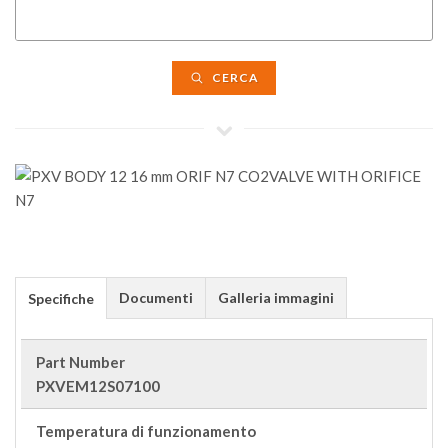
CERCA
Documenti
Galleria immagini
Specifiche
Part Number
PXVEM12S07100
Temperatura di funzionamento