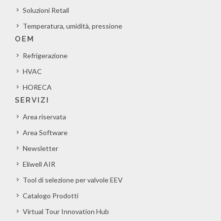
Soluzioni Retail
Temperatura, umidità, pressione
OEM
Refrigerazione
HVAC
HORECA
SERVIZI
Area riservata
Area Software
Newsletter
Eliwell AIR
Tool di selezione per valvole EEV
Catalogo Prodotti
Virtual Tour Innovation Hub