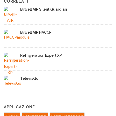
CORRELATI
Eliwell AIR Silent Guardian
Eliwell AIR HACCP
Refrigeration Expert XP
TelevisGo
APPLICAZIONE