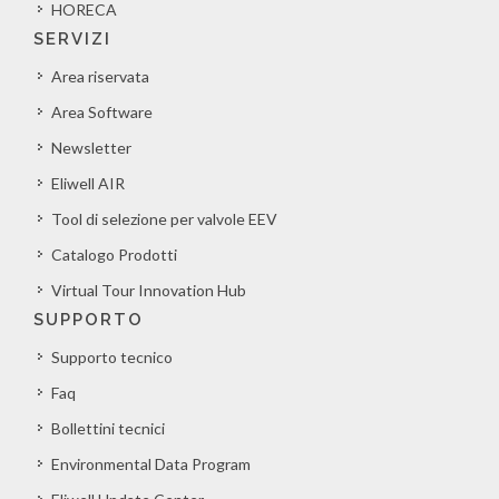
HORECA
SERVIZI
Area riservata
Area Software
Newsletter
Eliwell AIR
Tool di selezione per valvole EEV
Catalogo Prodotti
Virtual Tour Innovation Hub
SUPPORTO
Supporto tecnico
Faq
Bollettini tecnici
Environmental Data Program