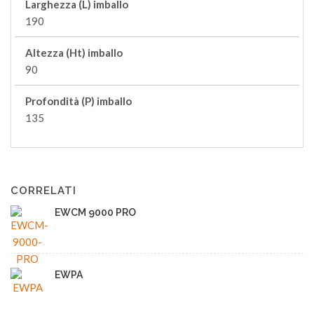
Larghezza (L) imballo
190
Altezza (Ht) imballo
90
Profondità (P) imballo
135
CORRELATI
EWCM 9000 PRO
EWPA