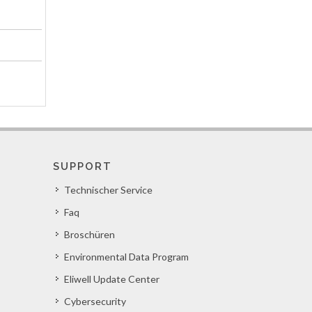
SUPPORT
Technischer Service
Faq
Broschüren
Environmental Data Program
Eliwell Update Center
Cybersecurity