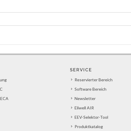
SERVICE
lung
Reservierter Bereich
C
Software Bereich
ECA
Newsletter
Eliwell AIR
EEV-Selektor-Tool
Produktkatalog