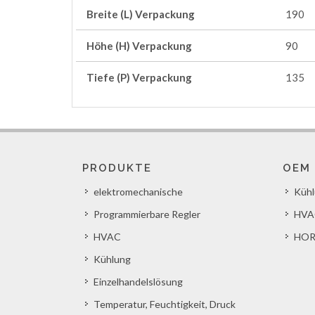
Breite (L) Verpackung
190
Höhe (H) Verpackung
90
Tiefe (P) Verpackung
135
PRODUKTE
OEM
elektromechanische
Küh
Programmierbare Regler
HVA
HVAC
HOR
Kühlung
Einzelhandelslösung
Temperatur, Feuchtigkeit, Druck