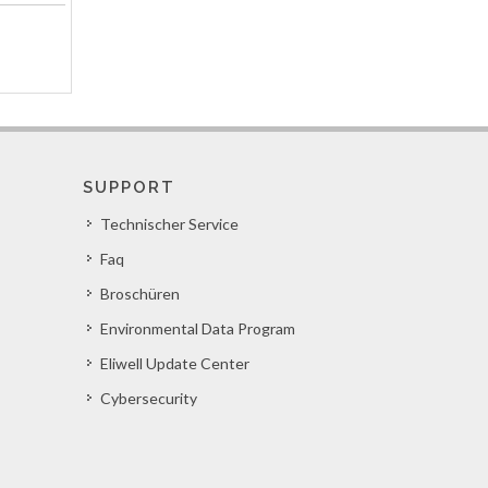
SUPPORT
Technischer Service
Faq
Broschüren
Environmental Data Program
Eliwell Update Center
Cybersecurity