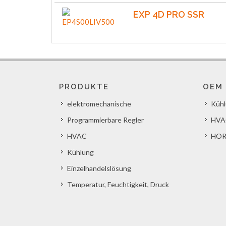
EXP 4D PRO SSR
PRODUKTE
OEM
elektromechanische
Küh
Programmierbare Regler
HVA
HVAC
HOR
Kühlung
Einzelhandelslösung
Temperatur, Feuchtigkeit, Druck