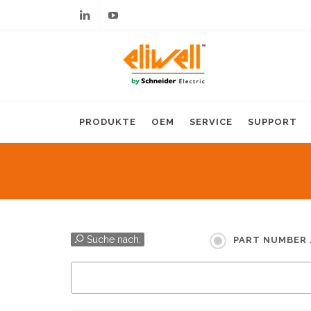
Linkedin
Youtube
PRODUKTE
OEM
SERVICE
SUPPORT
Suche nach:
PART NUMBER