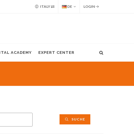
ITALY
DE
LOGIN
GITAL ACADEMY
EXPERT CENTER
SUCHE