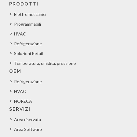
PRODOTTI
Elettromeccanici
Programmabili
HVAC
Refrigerazione
Soluzioni Retail
Temperatura, umidità, pressione
OEM
Refrigerazione
HVAC
HORECA
SERVIZI
Area riservata
Area Software