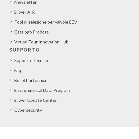
Newsletter
Eliwell AIR
Tool di selezione per valvole EEV
Catalogo Prodotti
Virtual Tour Innovation Hub
SUPPORTO
Supporto tecnico
Faq
Bollettini tecnici
Environmental Data Program
Eliwell Update Center
Cybersecurity