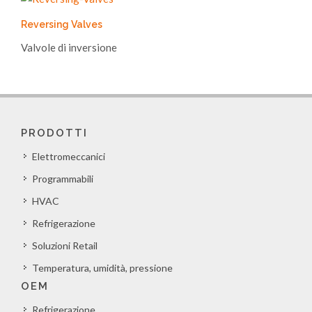
Reversing Valves
Valvole di inversione
PRODOTTI
Elettromeccanici
Programmabili
HVAC
Refrigerazione
Soluzioni Retail
Temperatura, umidità, pressione
OEM
Refrigerazione