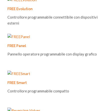
FREE Evolution
Controllore programmabile connettibile con dispositivi
esterni
FREE Panel
Pannello operatore programmabile con display grafico
FREE Smart
Controllore programmabile compatto