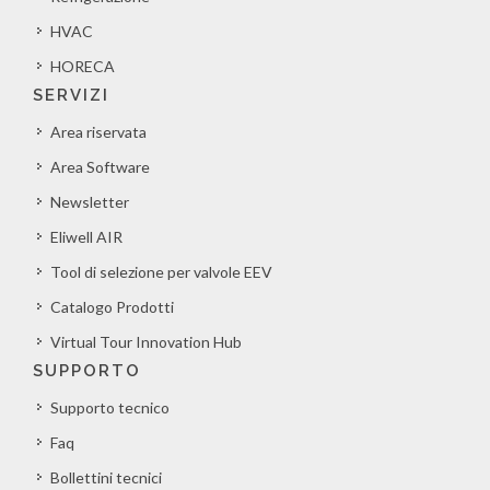
HVAC
HORECA
SERVIZI
Area riservata
Area Software
Newsletter
Eliwell AIR
Tool di selezione per valvole EEV
Catalogo Prodotti
Virtual Tour Innovation Hub
SUPPORTO
Supporto tecnico
Faq
Bollettini tecnici