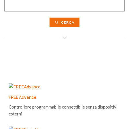
CERCA
FREE Advance
Controllore programmabile connettibile senza dispositivi
esterni