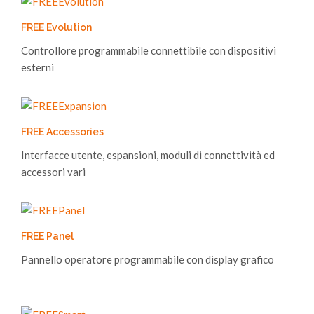
FREE Evolution
Controllore programmabile connettibile con dispositivi
esterni
FREE Accessories
Interfacce utente, espansioni, moduli di connettività ed
accessori vari
FREE Panel
Pannello operatore programmabile con display grafico