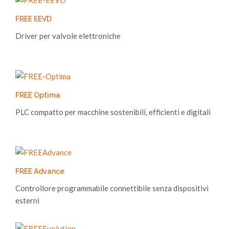
FREE EEVD
Driver per valvole elettroniche
FREE Optima
PLC compatto per macchine sostenibili, efficienti e digitali
FREE Advance
Controllore programmabile connettibile senza dispositivi
esterni