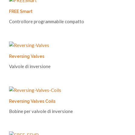
FREE Smart
Controllore programmabile compatto
Reversing Valves
Valvole di inversione
Reversing Valves Coils
Bobine per valvole di inversione