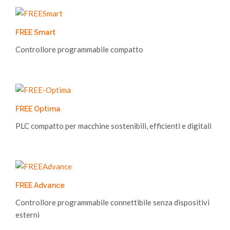
FREE Smart
Controllore programmabile compatto
FREE Optima
PLC compatto per macchine sostenibili, efficienti e digitali
FREE Advance
Controllore programmabile connettibile senza dispositivi
esterni