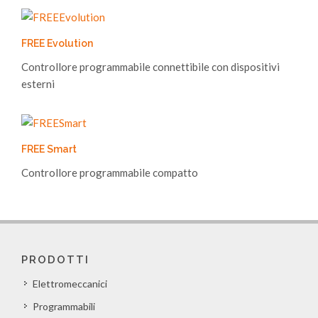
FREE Evolution
Controllore programmabile connettibile con dispositivi
esterni
FREE Smart
Controllore programmabile compatto
PRODOTTI
Elettromeccanici
Programmabili