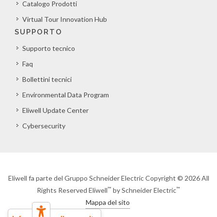
Catalogo Prodotti
Virtual Tour Innovation Hub
SUPPORTO
Supporto tecnico
Faq
Bollettini tecnici
Environmental Data Program
Eliwell Update Center
Cybersecurity
Eliwell fa parte del Gruppo Schneider Electric Copyright © 2026 All
™
™
Rights Reserved Eliwell
by Schneider Electric
Mappa del sito