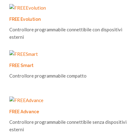
FREE Evolution
Controllore programmabile connettibile con dispositivi
esterni
FREE Smart
Controllore programmabile compatto
FREE Advance
Controllore programmabile connettibile senza dispositivi
esterni