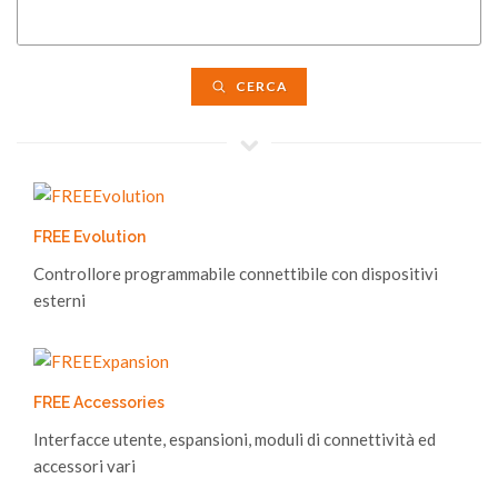
CERCA
FREE Evolution
Controllore programmabile connettibile con dispositivi
esterni
FREE Accessories
Interfacce utente, espansioni, moduli di connettività ed
accessori vari