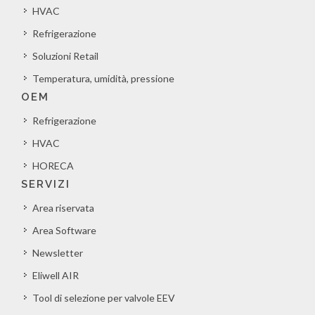
HVAC
Refrigerazione
Soluzioni Retail
Temperatura, umidità, pressione
OEM
Refrigerazione
HVAC
HORECA
SERVIZI
Area riservata
Area Software
Newsletter
Eliwell AIR
Tool di selezione per valvole EEV