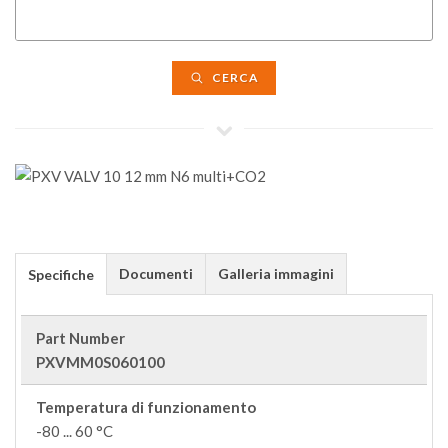
CERCA
Documenti
Galleria immagini
Specifiche
Part Number
PXVMM0S060100
Temperatura di funzionamento
-80 ... 60 °C