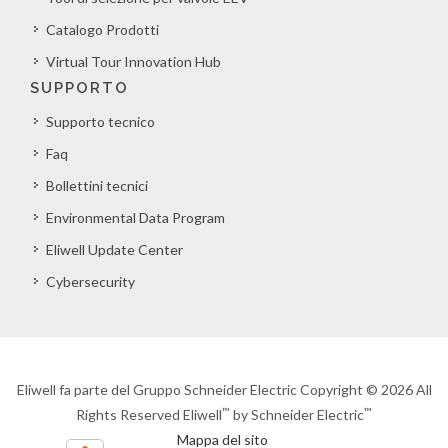
Catalogo Prodotti
Virtual Tour Innovation Hub
SUPPORTO
Supporto tecnico
Faq
Bollettini tecnici
Environmental Data Program
Eliwell Update Center
Cybersecurity
Eliwell fa parte del Gruppo Schneider Electric Copyright © 2026 All
™
™
Rights Reserved Eliwell
by Schneider Electric
Mappa del sito