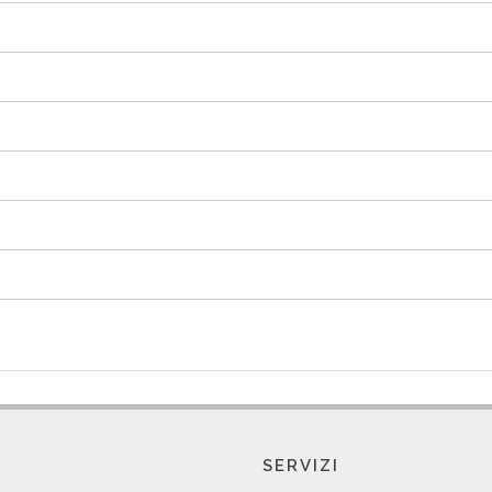
SERVIZI