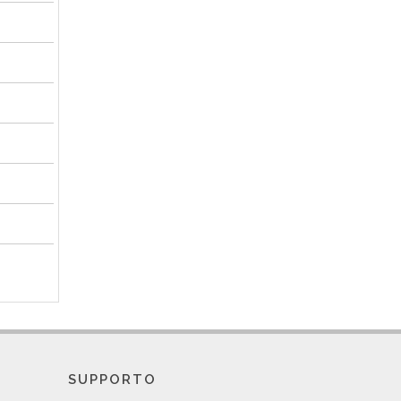
SUPPORTO