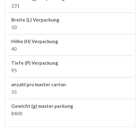
231
Breite (L) Verpackung
50
Höhe (H) Verpackung
40
Tiefe (P) Verpackung
95
anzahl pro master carton
35
Gewicht (g) master packung
8400