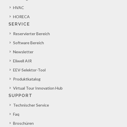
HVAC
HORECA
SERVICE
Reservierter Bereich
Software Bereich
Newsletter
Eliwell AIR
EEV-Selektor-Tool
Produktkatalog
Virtual Tour Innovation Hub
SUPPORT
Technischer Service
Faq
Broschüren