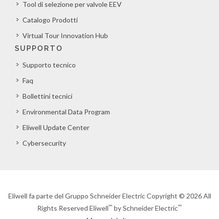
Tool di selezione per valvole EEV
Catalogo Prodotti
Virtual Tour Innovation Hub
SUPPORTO
Supporto tecnico
Faq
Bollettini tecnici
Environmental Data Program
Eliwell Update Center
Cybersecurity
Eliwell fa parte del Gruppo Schneider Electric Copyright © 2026 All
™
™
Rights Reserved Eliwell
by Schneider Electric