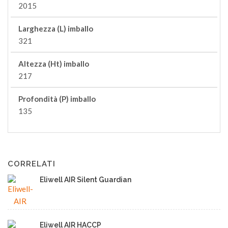
2015
Larghezza (L) imballo
321
Altezza (Ht) imballo
217
Profondità (P) imballo
135
CORRELATI
Eliwell AIR Silent Guardian
Eliwell AIR HACCP