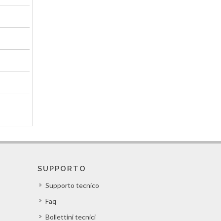
SUPPORTO
Supporto tecnico
Faq
Bollettini tecnici