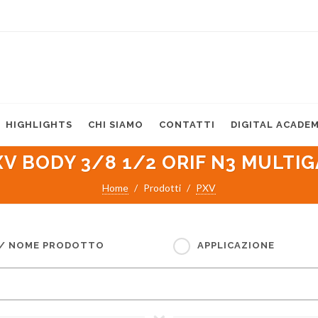
HIGHLIGHTS
CHI SIAMO
CONTATTI
DIGITAL ACADE
XV BODY 3/8 1/2 ORIF N3 MULTIG
Home
Prodotti
PXV
 / NOME PRODOTTO
APPLICAZIONE