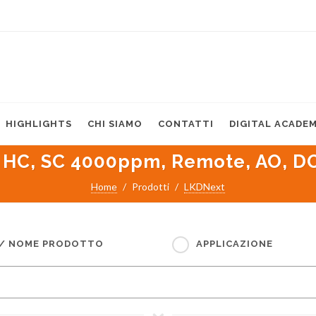
HIGHLIGHTS
CHI SIAMO
CONTATTI
DIGITAL ACADE
 HC, SC 4000ppm, Remote, AO, D
Home
Prodotti
LKDNext
 / NOME PRODOTTO
APPLICAZIONE