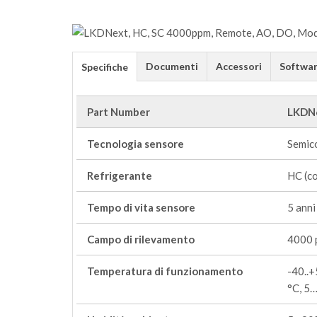
Documenti
Accessori
Softwa
Specifiche
Part Number
LKDN
Tecnologia sensore
Semic
Refrigerante
HC (co
Tempo di vita sensore
5 anni
Campo di rilevamento
4000 
Temperatura di funzionamento
-40..
°C, 5