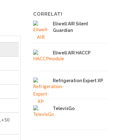
CORRELATI
Eliwell AIR Silent
Guardian
Eliwell AIR HACCP
Refrigeration Expert XP
TelevisGo
..+50