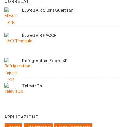
CORRELATI
Eliwell AIR Silent Guardian
Eliwell AIR HACCP
Refrigeration Expert XP
TelevisGo
APPLICAZIONE