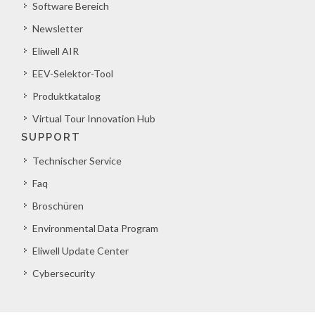
Software Bereich
Newsletter
Eliwell AIR
EEV-Selektor-Tool
Produktkatalog
Virtual Tour Innovation Hub
SUPPORT
Technischer Service
Faq
Broschüren
Environmental Data Program
Eliwell Update Center
Cybersecurity