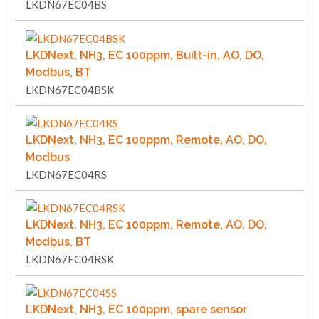
LKDN67EC04BS
LKDNext, NH3, EC 100ppm, Built-in, AO, DO,
Modbus, BT
LKDN67EC04BSK
LKDNext, NH3, EC 100ppm, Remote, AO, DO,
Modbus
LKDN67EC04RS
LKDNext, NH3, EC 100ppm, Remote, AO, DO,
Modbus, BT
LKDN67EC04RSK
LKDNext, NH3, EC 100ppm, spare sensor