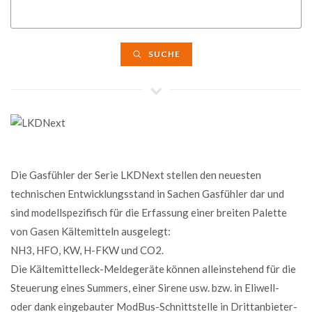
SUCHE
Die Gasfühler der Serie LKDNext stellen den neuesten
technischen Entwicklungsstand in Sachen Gasfühler dar und
sind modellspezifisch für die Erfassung einer breiten Palette
von Gasen Kältemitteln ausgelegt:
NH3, HFO, KW, H-FKW und CO2.
Die Kältemittelleck-Meldegeräte können alleinstehend für die
Steuerung eines Summers, einer Sirene usw. bzw. in Eliwell-
oder dank eingebauter ModBus-Schnittstelle in Drittanbieter-