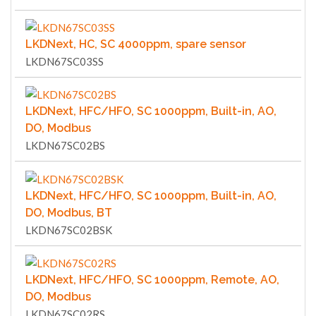
LKDNext, HC, SC 4000ppm, spare sensor
LKDN67SC03SS
LKDNext, HFC/HFO, SC 1000ppm, Built-in, AO,
DO, Modbus
LKDN67SC02BS
LKDNext, HFC/HFO, SC 1000ppm, Built-in, AO,
DO, Modbus, BT
LKDN67SC02BSK
LKDNext, HFC/HFO, SC 1000ppm, Remote, AO,
DO, Modbus
LKDN67SC02RS