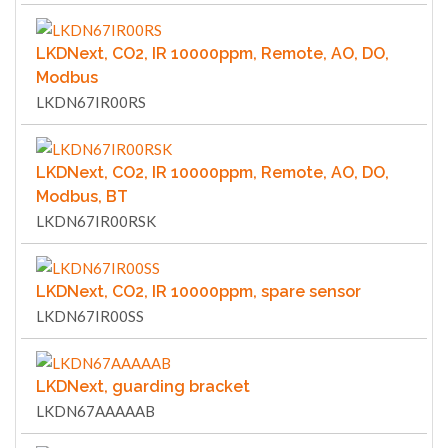
LKDNext, CO2, IR 10000ppm, Remote, AO, DO,
Modbus
LKDN67IR00RS
LKDNext, CO2, IR 10000ppm, Remote, AO, DO,
Modbus, BT
LKDN67IR00RSK
LKDNext, CO2, IR 10000ppm, spare sensor
LKDN67IR00SS
LKDNext, guarding bracket
LKDN67AAAAAB