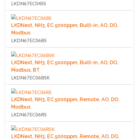
LKDN67EC04SS
LKDNext, NH3, EC 5000ppm, Built-in, AO, DO,
Modbus
LKDN67EC06BS
LKDNext, NH3, EC 5000ppm, Built-in, AO, DO,
Modbus, BT
LKDN67EC06BSK
LKDNext, NH3, EC 5000ppm, Remote, AO, DO,
Modbus
LKDN67EC06RS
LKDNext, NH3, EC 5000ppm, Remote, AO, DO,