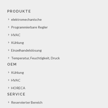
PRODUKTE
elektromechanische
Programmierbare Regler
HVAC
Kühlung
Einzelhandelslösung
Temperatur, Feuchtigkeit, Druck
OEM
Kühlung
HVAC
HORECA
SERVICE
Reservierter Bereich