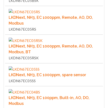
LKDN67EC05BSK
LKDNext, NH3, EC 1000ppm, Remote, AO, DO,
Modbus
LKDN67EC05RS
LKDNext, NH3, EC 1000ppm, Remote, AO, DO,
Modbus, BT
LKDN67EC05RSK
LKDNext, NH3, EC 1000ppm, spare sensor
LKDN67EC05SS
LKDNext, NH3, EC 100ppm, Built-in, AO, DO,
Modbus