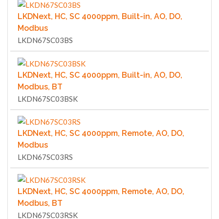
LKDNext, HC, SC 4000ppm, Built-in, AO, DO,
Modbus
LKDN67SC03BS
LKDNext, HC, SC 4000ppm, Built-in, AO, DO,
Modbus, BT
LKDN67SC03BSK
LKDNext, HC, SC 4000ppm, Remote, AO, DO,
Modbus
LKDN67SC03RS
LKDNext, HC, SC 4000ppm, Remote, AO, DO,
Modbus, BT
LKDN67SC03RSK