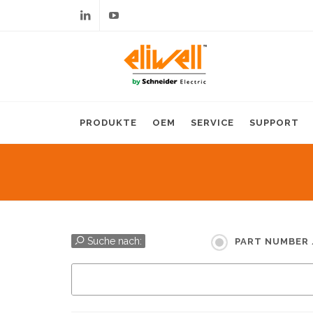
Linkedin
Youtube
PRODUKTE
OEM
SERVICE
SUPPORT
Suche nach:
PART NUMBER