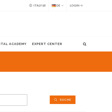
ITALY
DE
LOGIN
GITAL ACADEMY
EXPERT CENTER
SUCHE