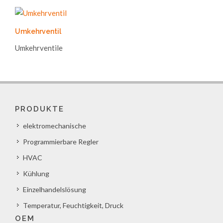
Umkehrventil
Umkehrventile
PRODUKTE
elektromechanische
Programmierbare Regler
HVAC
Kühlung
Einzelhandelslösung
Temperatur, Feuchtigkeit, Druck
OEM