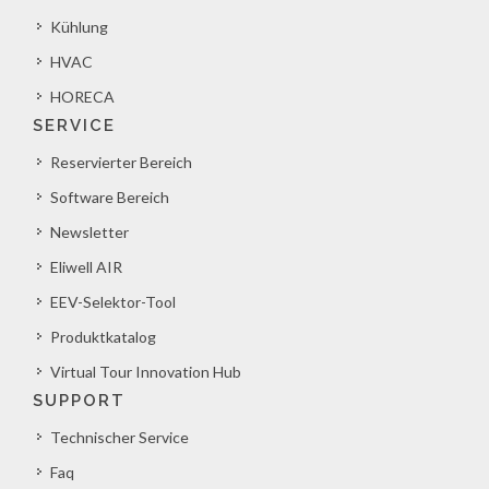
Kühlung
HVAC
HORECA
SERVICE
Reservierter Bereich
Software Bereich
Newsletter
Eliwell AIR
EEV-Selektor-Tool
Produktkatalog
Virtual Tour Innovation Hub
SUPPORT
Technischer Service
Faq