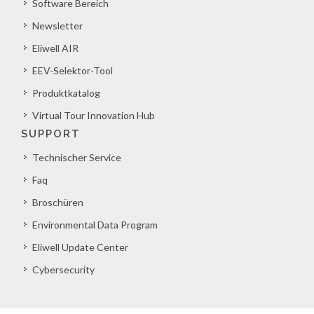
Software Bereich
Newsletter
Eliwell AIR
EEV-Selektor-Tool
Produktkatalog
Virtual Tour Innovation Hub
SUPPORT
Technischer Service
Faq
Broschüren
Environmental Data Program
Eliwell Update Center
Cybersecurity