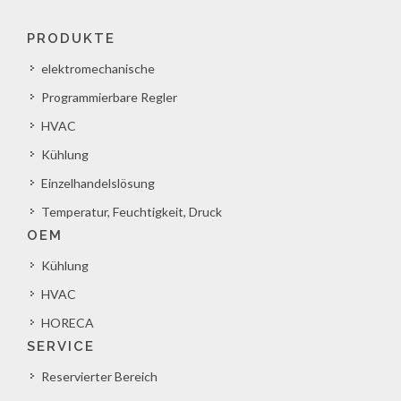
PRODUKTE
elektromechanische
Programmierbare Regler
HVAC
Kühlung
Einzelhandelslösung
Temperatur, Feuchtigkeit, Druck
OEM
Kühlung
HVAC
HORECA
SERVICE
Reservierter Bereich