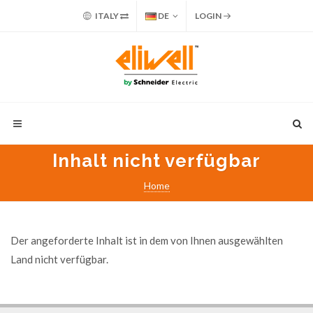
ITALY
DE
LOGIN
Inhalt nicht verfügbar
Home
Der angeforderte Inhalt ist in dem von Ihnen ausgewählten
Land nicht verfügbar.