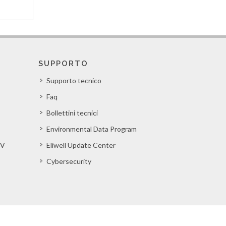
SUPPORTO
Supporto tecnico
Faq
Bollettini tecnici
Environmental Data Program
EV
Eliwell Update Center
Cybersecurity