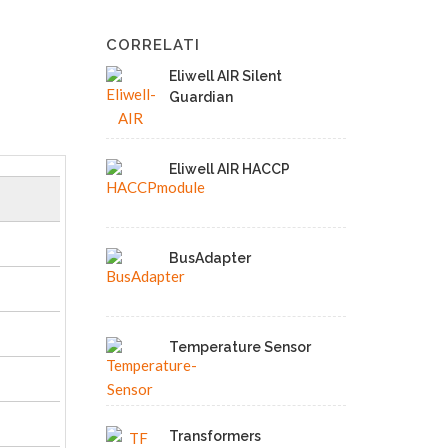
CORRELATI
Eliwell AIR Silent
Guardian
Eliwell AIR HACCP
BusAdapter
Temperature Sensor
Transformers