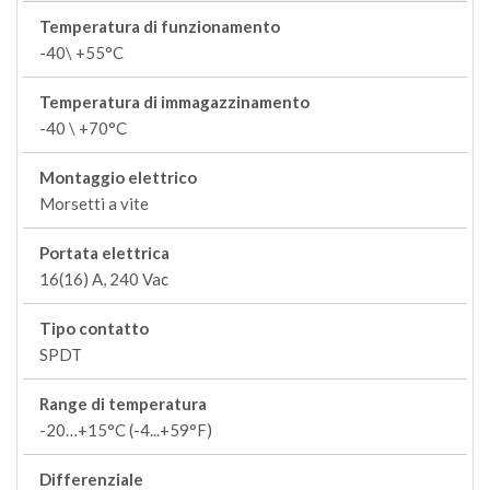
Temperatura di funzionamento
-40\ +55°C
Temperatura di immagazzinamento
-40 \ +70°C
Montaggio elettrico
Morsetti a vite
Portata elettrica
16(16) A, 240 Vac
Tipo contatto
SPDT
Range di temperatura
-20…+15°C (-4...+59°F)
Differenziale