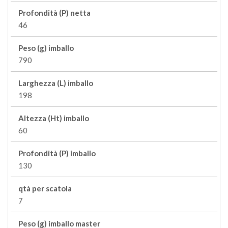
Profondità (P) netta
46
Peso (g) imballo
790
Larghezza (L) imballo
198
Altezza (Ht) imballo
60
Profondità (P) imballo
130
qtà per scatola
7
Peso (g) imballo master