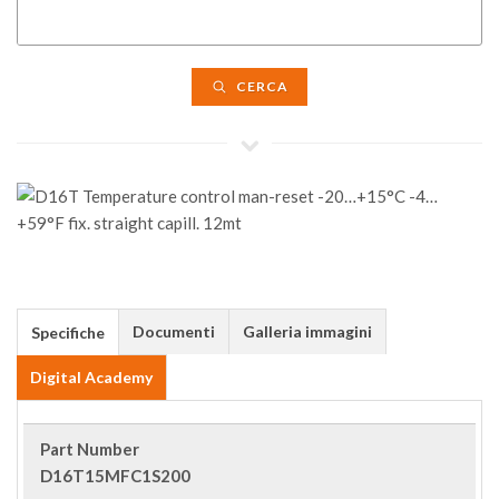
CERCA
Documenti
Galleria immagini
Specifiche
Digital Academy
Part Number
D16T15MFC1S200