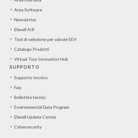
Area Software
Newsletter
Eliwell AIR
Tool di selezione per valvole EEV
Catalogo Prodotti
Virtual Tour Innovation Hub
SUPPORTO
Supporto tecnico
Faq
Bollettini tecnici
Environmental Data Program
Eliwell Update Center
Cybersecurity