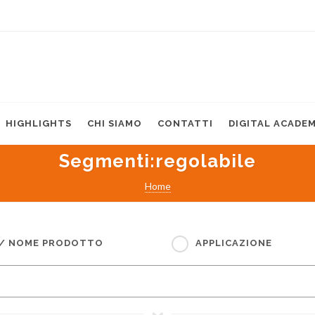
HIGHLIGHTS
CHI SIAMO
CONTATTI
DIGITAL ACADE
Segmenti
:regolabile
Home
 / NOME PRODOTTO
APPLICAZIONE