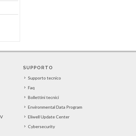
SUPPORTO
Supporto tecnico
Faq
Bollettini tecnici
Environmental Data Program
EV
Eliwell Update Center
Cybersecurity