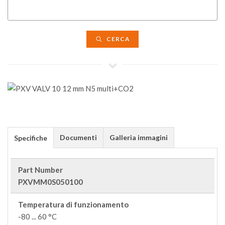
CERCA
Documenti
Galleria immagini
Specifiche
Part Number
PXVMM0S050100
Temperatura di funzionamento
-80 ... 60 °C