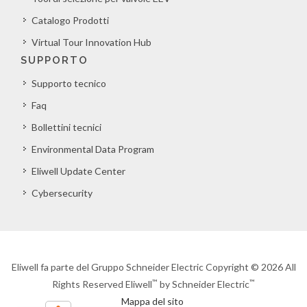
Catalogo Prodotti
Virtual Tour Innovation Hub
SUPPORTO
Supporto tecnico
Faq
Bollettini tecnici
Environmental Data Program
Eliwell Update Center
Cybersecurity
Eliwell fa parte del Gruppo Schneider Electric Copyright © 2026 All
™
™
Rights Reserved Eliwell
by Schneider Electric
Mappa del sito