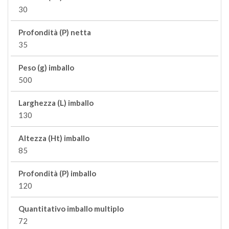
30
Profondità (P) netta
35
Peso (g) imballo
500
Larghezza (L) imballo
130
Altezza (Ht) imballo
85
Profondità (P) imballo
120
Quantitativo imballo multiplo
72