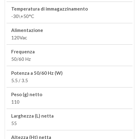
Temperatura di immagazzinamento
-30\+50°C
Alimentazione
120Vac
Frequenza
50/60 Hz
Potenza a 50/60 Hz (W)
5.5 / 3.5
Peso (g) netto
110
Larghezza (L) netta
55
Altezza (Ht) netta