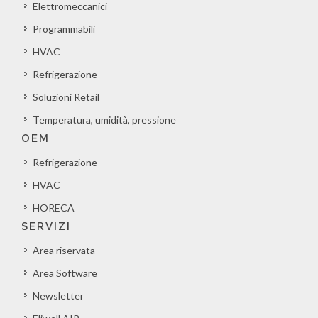
Elettromeccanici
Programmabili
HVAC
Refrigerazione
Soluzioni Retail
Temperatura, umidità, pressione
OEM
Refrigerazione
HVAC
HORECA
SERVIZI
Area riservata
Area Software
Newsletter