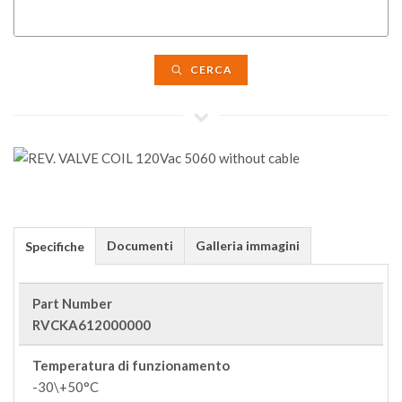
CERCA
Documenti
Galleria immagini
Specifiche
Part Number
RVCKA612000000
Temperatura di funzionamento
-30\+50°C