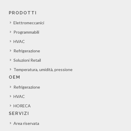
PRODOTTI
Elettromeccanici
Programmabili
HVAC
Refrigerazione
Soluzioni Retail
Temperatura, umidità, pressione
OEM
Refrigerazione
HVAC
HORECA
SERVIZI
Area riservata