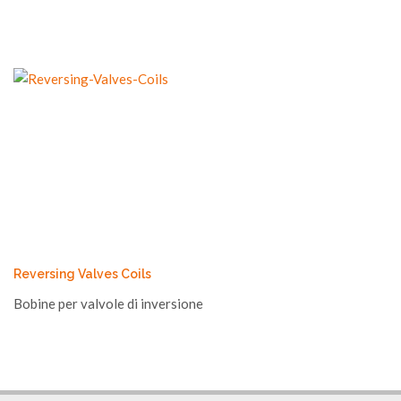
Reversing Valves Coils
Bobine per valvole di inversione