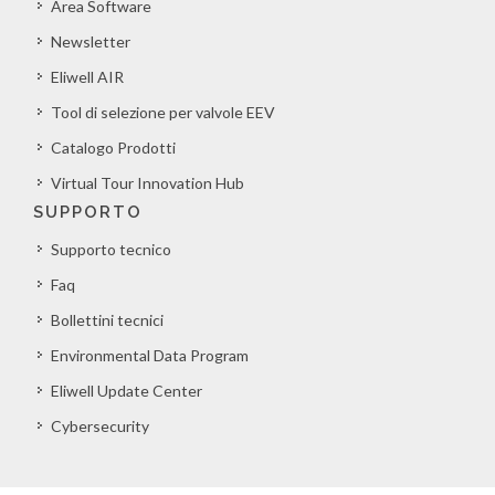
Area Software
Newsletter
Eliwell AIR
Tool di selezione per valvole EEV
Catalogo Prodotti
Virtual Tour Innovation Hub
SUPPORTO
Supporto tecnico
Faq
Bollettini tecnici
Environmental Data Program
Eliwell Update Center
Cybersecurity