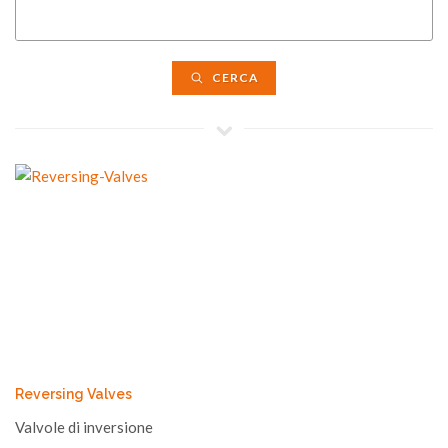
CERCA
Reversing Valves
Valvole di inversione