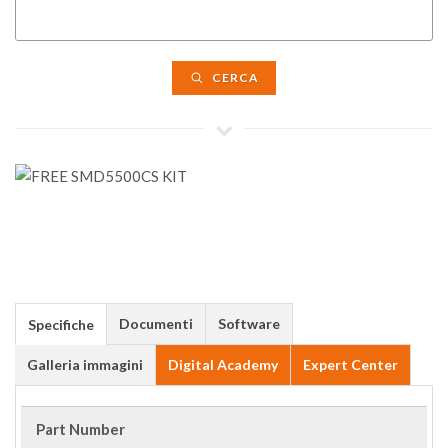
CERCA
Documenti
Software
Specifiche
Galleria immagini
Digital Academy
Expert Center
Part Number