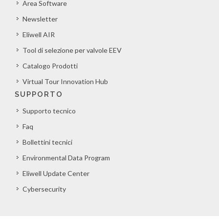
Area Software
Newsletter
Eliwell AIR
Tool di selezione per valvole EEV
Catalogo Prodotti
Virtual Tour Innovation Hub
SUPPORTO
Supporto tecnico
Faq
Bollettini tecnici
Environmental Data Program
Eliwell Update Center
Cybersecurity