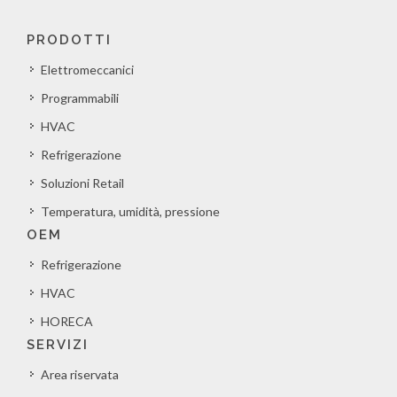
PRODOTTI
Elettromeccanici
Programmabili
HVAC
Refrigerazione
Soluzioni Retail
Temperatura, umidità, pressione
OEM
Refrigerazione
HVAC
HORECA
SERVIZI
Area riservata