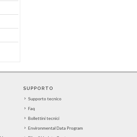
SUPPORTO
Supporto tecnico
Faq
Bollettini tecnici
Environmental Data Program