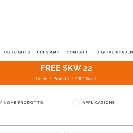
HIGHLIGHTS
CHI SIAMO
CONTATTI
DIGITAL ACADE
FREE SKW 22
Home
Prodotti
FREE Smart
 / NOME PRODOTTO
APPLICAZIONE