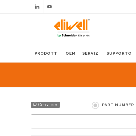
Linkedin
Youtube
PRODOTTI
OEM
SERVIZI
SUPPORTO
Cerca per:
PART NUMBER