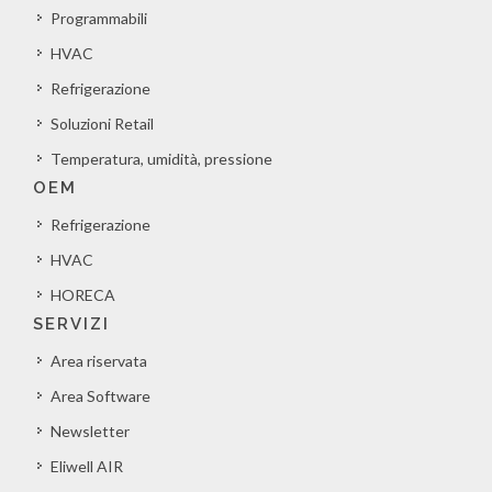
Programmabili
HVAC
Refrigerazione
Soluzioni Retail
Temperatura, umidità, pressione
OEM
Refrigerazione
HVAC
HORECA
SERVIZI
Area riservata
Area Software
Newsletter
Eliwell AIR