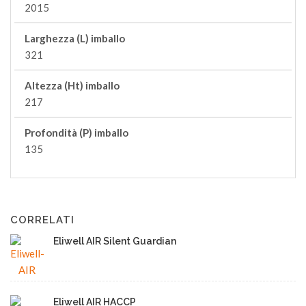
2015
Larghezza (L) imballo
321
Altezza (Ht) imballo
217
Profondità (P) imballo
135
CORRELATI
Eliwell AIR Silent Guardian
Eliwell AIR HACCP