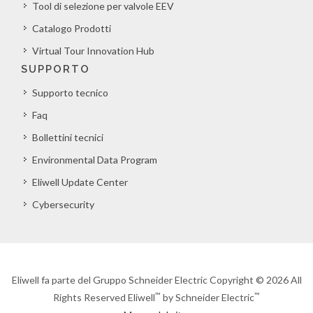
Tool di selezione per valvole EEV
Catalogo Prodotti
Virtual Tour Innovation Hub
SUPPORTO
Supporto tecnico
Faq
Bollettini tecnici
Environmental Data Program
Eliwell Update Center
Cybersecurity
Eliwell fa parte del Gruppo Schneider Electric Copyright © 2026 All
™
™
Rights Reserved Eliwell
by Schneider Electric