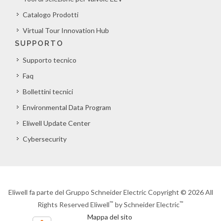
Catalogo Prodotti
Virtual Tour Innovation Hub
SUPPORTO
Supporto tecnico
Faq
Bollettini tecnici
Environmental Data Program
Eliwell Update Center
Cybersecurity
Eliwell fa parte del Gruppo Schneider Electric Copyright © 2026 All
™
™
Rights Reserved Eliwell
by Schneider Electric
Mappa del sito