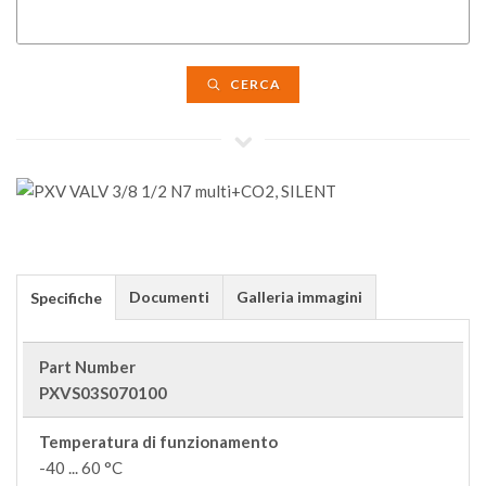
CERCA
Documenti
Galleria immagini
Specifiche
Part Number
PXVS03S070100
Temperatura di funzionamento
-40 ... 60 °C