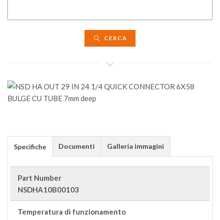
CERCA
Documenti
Galleria immagini
Specifiche
Part Number
NSDHA10B00103
Temperatura di funzionamento