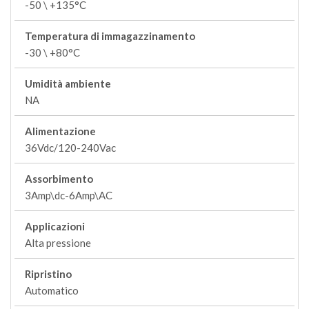
-50 \ +135°C
Temperatura di immagazzinamento
-30 \ +80°C
Umidità ambiente
NA
Alimentazione
36Vdc/120-240Vac
Assorbimento
3Amp\dc-6Amp\AC
Applicazioni
Alta pressione
Ripristino
Automatico