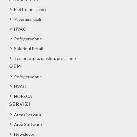
Elettromeccanici
Programmabili
HVAC
Refrigerazione
Soluzioni Retail
Temperatura, umidità, pressione
OEM
Refrigerazione
HVAC
HORECA
SERVIZI
Area riservata
Area Software
Newsletter