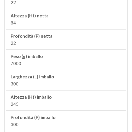
22
Altezza (Ht) netta
84
Profondità (P) netta
22
Peso (g) imballo
7000
Larghezza (L) imballo
300
Altezza (Ht) imballo
245
Profondità (P) imballo
300